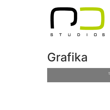
Grafika